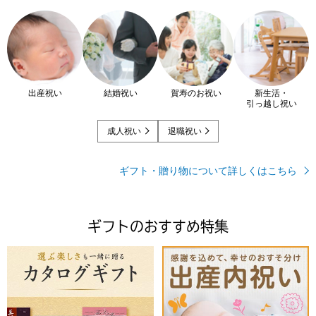
出産祝い
結婚祝い
賀寿のお祝い
新生活・
引っ越し祝い
成人祝い
退職祝い
ギフト・贈り物について詳しくはこちら
ギフトのおすすめ特集