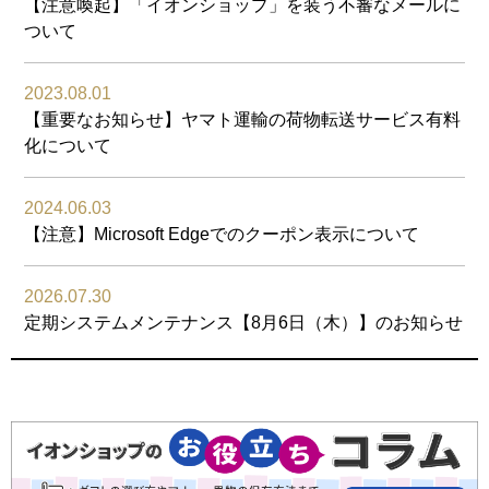
【注意喚起】「イオンショップ」を装う不審なメールに
ついて
2023.08.01
【重要なお知らせ】ヤマト運輸の荷物転送サービス有料
化について
2024.06.03
【注意】Microsoft Edgeでのクーポン表示について
2026.07.30
定期システムメンテナンス【8月6日（木）】のお知らせ