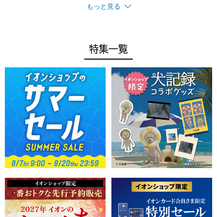
もっと見る
特集一覧