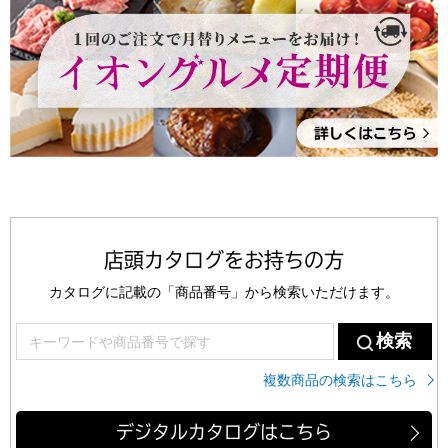
店頭カタログをお持ちの方
カタログに記載の「商品番号」から検索いただけます。
検索
複数商品の検索はこちら
デジタルカタログはこちら