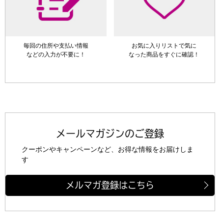
毎回の住所や支払い情報
お気に入りリストで
気に
など
の入力が不要に！
なった商品をすぐに確認！
メールマガジンのご登録
クーポンやキャンペーンなど、お得な情報をお届けしま
す
メルマガ登録はこちら