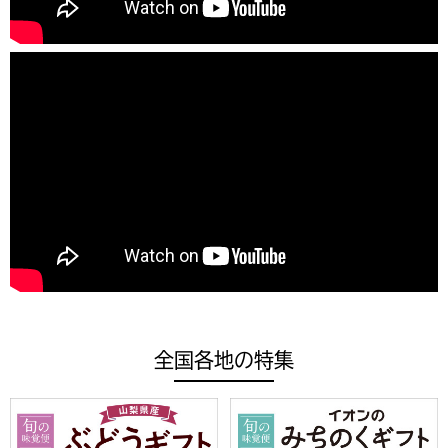
全国各地の特集