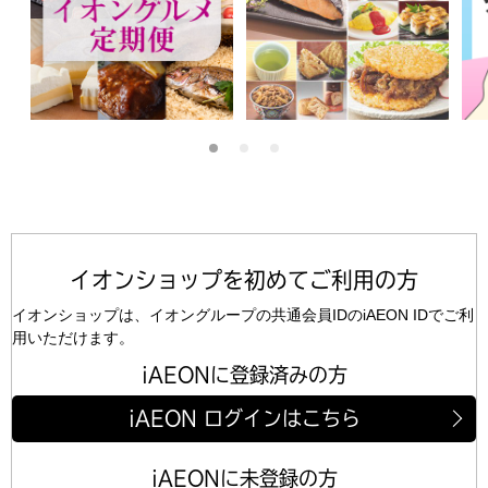
イオンショップを初めてご利用の方
イオンショップは、イオングループの共通会員IDのiAEON IDでご利
用いただけます。
iAEONに登録済みの方
iAEON ログインはこちら
iAEONに未登録の方