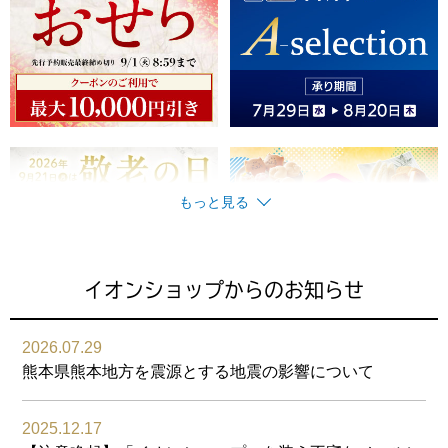
もっと見る
イオンショップからの
お知らせ
2026.07.29
熊本県熊本地方を震源とする地震の影響について
2025.12.17