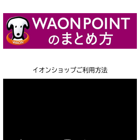
イオンショップご利用方法