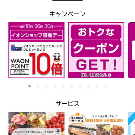
キャンペーン
サービス