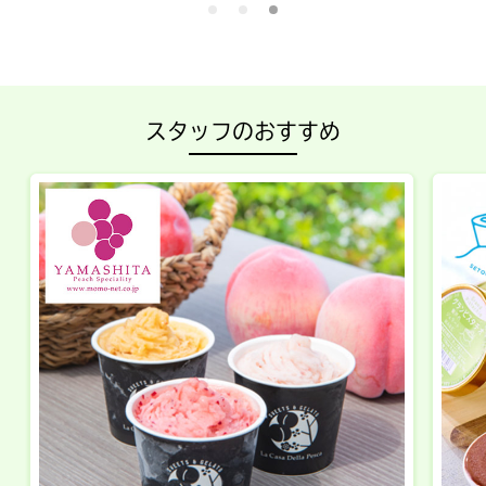
スタッフのおすすめ