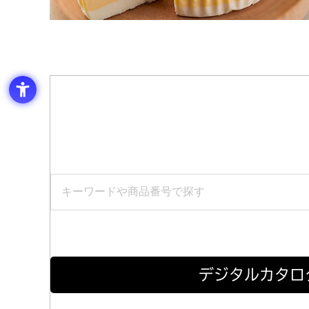
デジタルカタロ