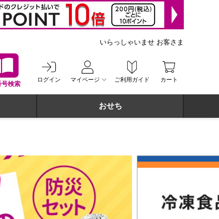
いらっしゃいませ お客さま
ログイン
マイページ
ご利用ガイド
カート
番号検索
おせち