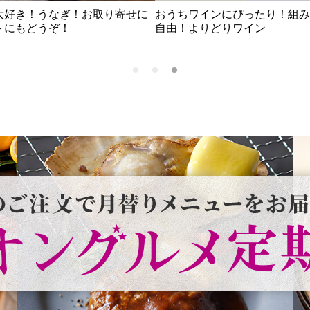
大好き！うなぎ！お取り寄せに
おうちワインにぴったり！組み
トにもどうぞ！
自由！よりどりワイン