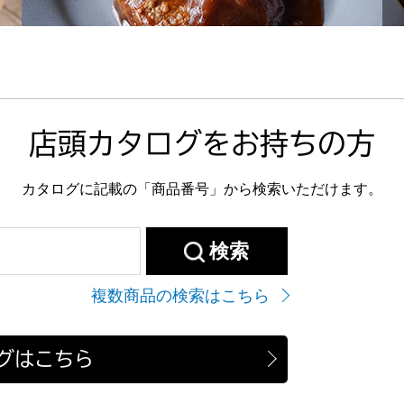
店頭カタログをお持ちの方
カタログに記載の「商品番号」から検索いただけます。
検索
複数商品の検索はこちら
グはこちら