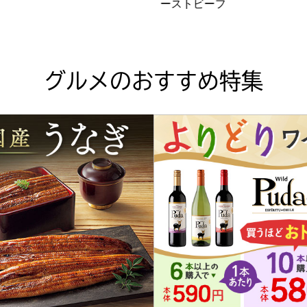
ーストビーフ
グルメのおすすめ特集