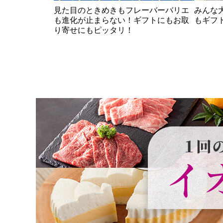
見た目のときめきもフレーバーバリエ
みんな
も進化が止まらない！ギフトにもお取
もギフ
り寄せにもピッタリ！