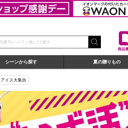
商品
シーンから探す
夏の贈りもの
プ
アイス大集合