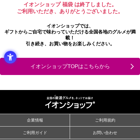
イオンショップ 福袋 は終了しました。
ご利用いただき、ありがとうございました。
イオンショップでは、
ギフトからご自宅で味わっていただける全国各地のグルメが満
載！
引き続き、お買い物をお楽しみください。
イオンショップTOPはこちらから
企業情報
ご利用規約
ご利用ガイド
お問い合わせ