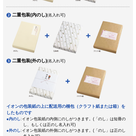
二重包装(内のし)
(名入れ可)
二重包装(外のし)
(名入れ可)
イオンの包装紙の上に配送用の梱包（クラフト紙または箱）を
したものです
内のし
:イオン包装紙の内側にのしがつきます。(「のし」は短冊の
し、もしくは正のし名入れ可)
外のし
:イオン包装紙の外側にのしがつきます。(「のし」は正のし