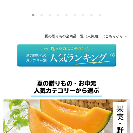
夏の贈りもの全商品一覧（人気順）はこちらから ＞
夏の贈りもの・お中元
人気カテゴリーから選ぶ