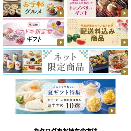
カタログをお持ちの方は