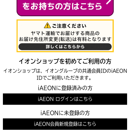
イオンショップを初めてご利用の方
イオンショップは、イオングループの共通会員IDのiAEON
IDでご利用いただきます。
iAEONに登録済みの方
iAEON ログインはこちら
iAEONに未登録の方
iAEON会員新規登録はこちら