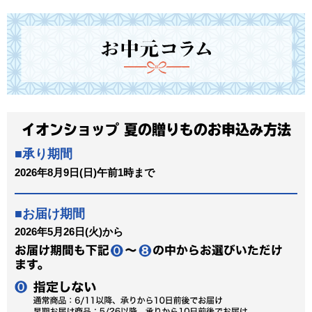
イオンショップ
夏の贈りものお申込み方法
承り期間
2026年8月9日(日)午前1時まで
お届け期間
2026年5月26日(火)から