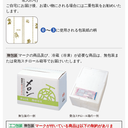
名入れ可)
ご自宅にお届け後、お遣い物にされる場合には二重包装をお勧めいた
します。
に使用される包装紙の柄
マークの商品及び、冷蔵（冷凍）が必要な商品は、
無包装ま
たは発泡スチロール箱等でお届けいたします。
マークが付いている商品は以下の制約がありま