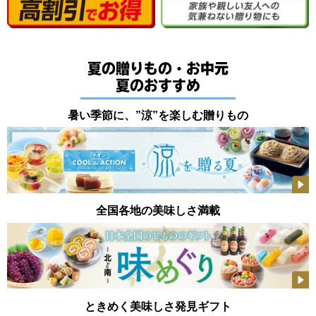
夏の贈りもの・お中元
夏のおすすめ
暑い季節に、”涼”を楽しむ贈りもの
全国各地の美味しさ満載
ときめく美味しさ発見ギフト