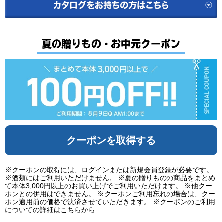
夏の贈りもの・お中元クーポン
クーポンを取得する
※クーポンの取得には、ログインまたは新規会員登録が必要です。
※酒類にはご利用いただけません。 ※夏の贈りものの商品をまとめ
て本体3,000円以上のお買い上げでご利用いただけます。 ※他クー
ポンとの併用はできません。 ※クーポンご利用忘れの場合は、クー
ポン適用前の価格で決済させていただきます。 ※クーポンのご利用
についての詳細は
こちらから