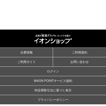
企業情報
ご利用規約
ご利用ガイド
お問い合わせ
ログイン
WAON POINTサービス規約
特定商取引法に基づく表示
プライバシーポリシー