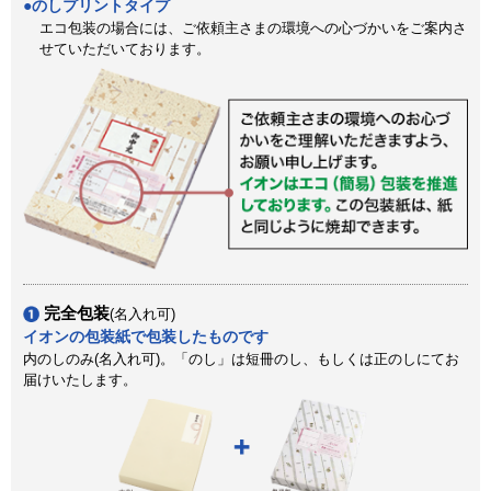
のしプリントタイプ
エコ包装の場合には、ご依頼主さまの環境へ
の心づかいをご案内さ
せていただいております。
完全包装
(名入れ可)
イオンの包装紙で包装したものです
内のしのみ(名入れ可)。「のし」は短冊のし、もしくは正のしにてお
届けいたします。