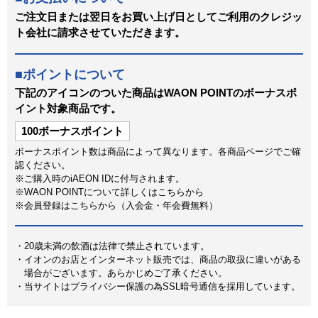
ご注文日または翌日をお買い上げ日としてご利用のクレジッ
ト会社に請求させていただきます。
ポイントについて
下記のアイコンのついた商品はWAON POINTのボーナスポ
イント対象商品です。
100ボーナスポイント
ボーナスポイント数は商品によって異なります。各商品ページでご確
認ください。
ご購入時のiAEON IDに付与されます。
WAON POINTについて詳しくはこちらから
会員登録はこちらから（入会金・年会費無料）
20歳未満の飲酒は法律で禁止されています。
イオンのお店とインターネット販売では、商品の取扱に違いがある
場合がございます。あらかじめご了承ください。
当サイトはプライバシー保護の為SSL暗号通信を採用しています。