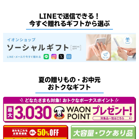
LINEで送信できる！
今すぐ贈れるギフトから選ぶ
夏の贈りもの・お中元
おトクなギフト