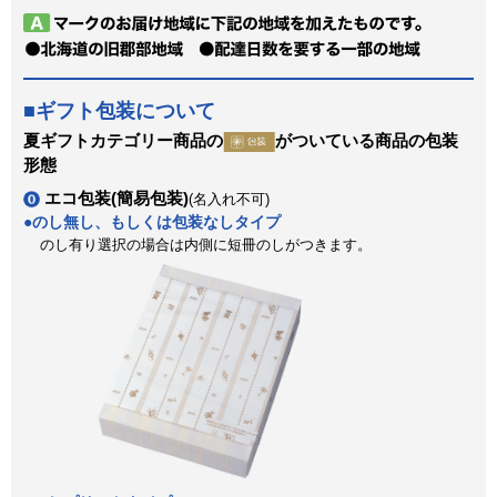
ギフト包装について
夏ギフトカテゴリー商品の
がついている商品の包装
形態
エコ包装(簡易包装)
(名入れ不可)
のし無し、もしくは包装なしタイプ
のし有り選択の場合は内側に短冊のしがつきます。