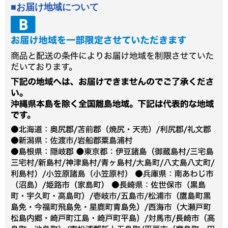
お届け地域について