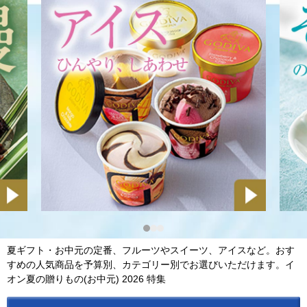
1
2
3
夏ギフト・お中元の定番、フルーツやスイーツ、アイスなど。おす
すめの人気商品を予算別、カテゴリー別でお選びいただけます。イ
オン夏の贈りもの(お中元) 2026 特集