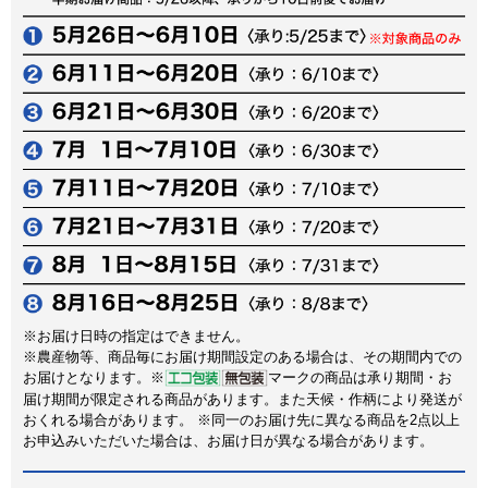
※お届け日時の指定はできません。
※農産物等、商品毎にお届け期間設定のある場合は、その期間内での
お届けとなります。※
マークの商品は承り期間・お
届け期間が限定される商品があります。また天候・作柄により発送が
おくれる場合があります。 ※同一のお届け先に異なる商品を2点以上
お申込みいただいた場合は、お届け日が異なる場合があります。