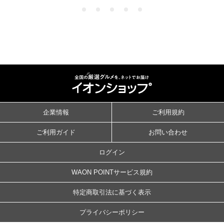
企業情報
ご利用規約
ご利用ガイド
お問い合わせ
ログイン
WAON POINTサービス規約
特定商取引法に基づく表示
プライバシーポリシー