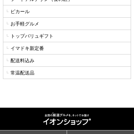
ピカール
お手軽グルメ
トップバリュギフト
イマドキ新定番
配送料込み
常温配送品