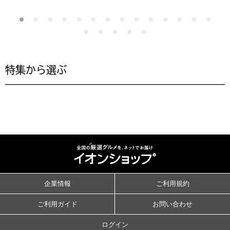
特集から選ぶ
企業情報
ご利用規約
ご利用ガイド
お問い合わせ
ログイン