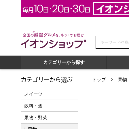
全国の厳選グルメを、ネットでお届け イオンショップ
カテゴリーから探す
カテゴリーから選ぶ
トップ
果物
スイーツ
飲料・酒
果物・野菜