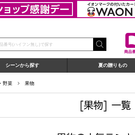
商品
シーンから探す
夏の贈りもの
・野菜
果物
[果物] 一覧