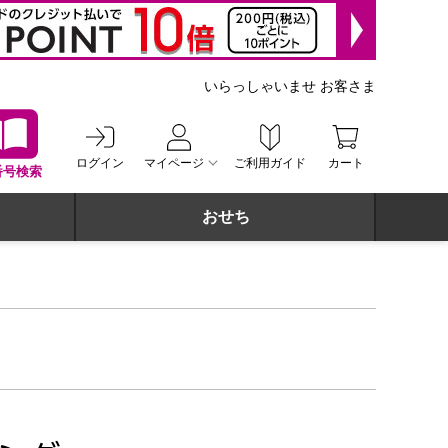
いらっしゃいませ お客さま
ログイン
マイページ
ご利用ガイド
カート
番号検索
おせち