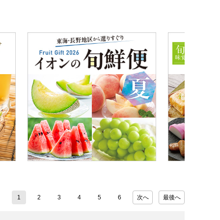
1
2
3
4
5
6
次へ
最後へ