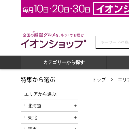
全国の厳選グルメを、ネットでお届け イオンショップ
カテゴリーから探す
特集から選ぶ
トップ
エリ
エリアから選ぶ
北海道
詳細を開く
東北
詳細を開く