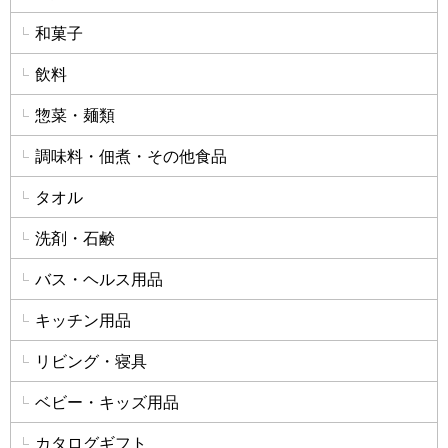
和菓子
飲料
惣菜・麺類
調味料・佃煮・その他食品
タオル
洗剤・石鹸
バス・ヘルス用品
キッチン用品
リビング・寝具
ベビー・キッズ用品
カタログギフト