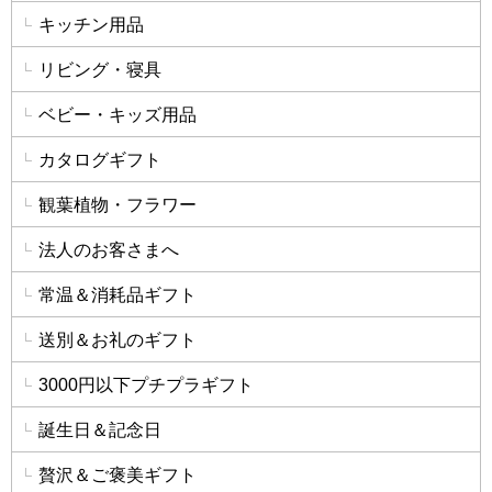
キッチン用品
リビング・寝具
ベビー・キッズ用品
カタログギフト
観葉植物・フラワー
法人のお客さまへ
常温＆消耗品ギフト
送別＆お礼のギフト
3000円以下プチプラギフト
誕生日＆記念日
贅沢＆ご褒美ギフト