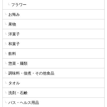
フラワー
お悔み
果物
洋菓子
和菓子
飲料
惣菜・麺類
調味料・佃煮・その他食品
タオル
洗剤・石鹸
バス・ヘルス用品