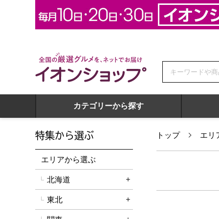
全国の厳選グルメを、ネットでお届け イオンショップ
カテゴリーから探す
特集から選ぶ
トップ
エリ
エリアから選ぶ
北海道
詳細を開く
東北
詳細を開く