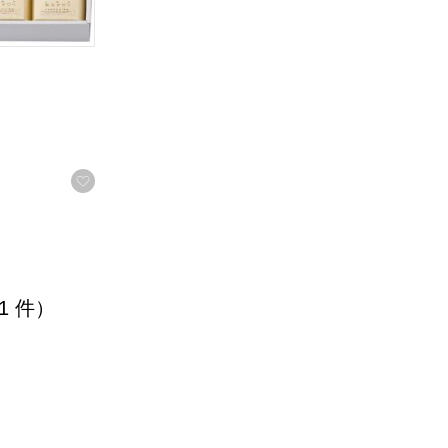
お気に入りに登録する
 1 件）