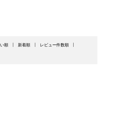
高い順
新着順
レビュー件数順