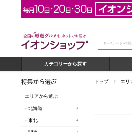
全国の厳選グルメを、ネットでお届け イオンショップ
カテゴリーから探す
特集から選ぶ
トップ
エリ
エリアから選ぶ
北海道
詳細を開く
東北
詳細を開く