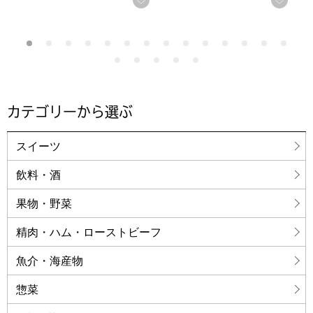
カテゴリーから選ぶ
スイーツ
飲料・酒
果物・野菜
精肉・ハム・ローストビーフ
魚介・海産物
惣菜