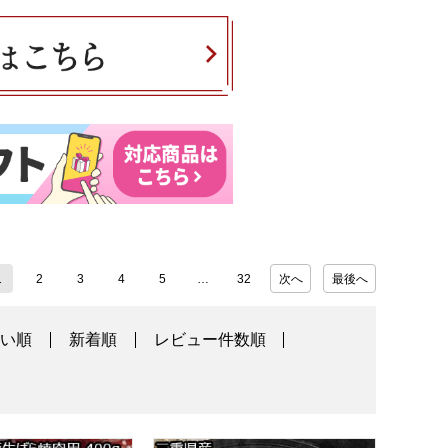
1
2
3
4
5
32
次へ
最後へ
高い順
新着順
レビュー件数順