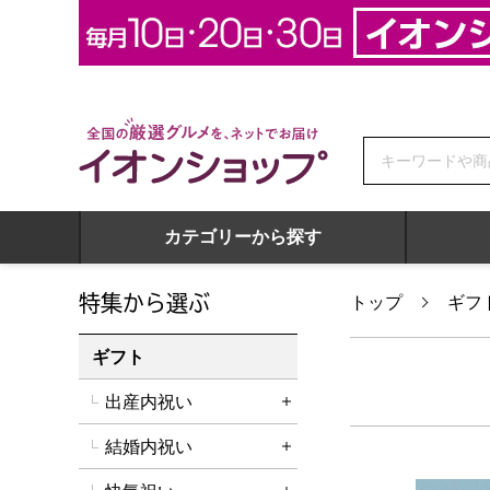
全国の厳選グルメを、ネットでお届け イオンショップ
カテゴリーから探す
特集から選ぶ
トップ
ギフ
ギフト
出産内祝い
詳細を開く
結婚内祝い
詳細を開く