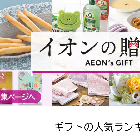
ギフトの人気ラン