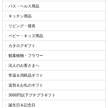
バス・ヘルス用品
キッチン用品
リビング・寝具
ベビー・キッズ用品
カタログギフト
観葉植物・フラワー
法人のお客さまへ
常温＆消耗品ギフト
送別＆お礼のギフト
3000円以下プチプラギフト
誕生日＆記念日