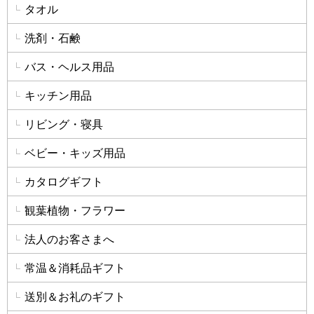
タオル
洗剤・石鹸
バス・ヘルス用品
キッチン用品
リビング・寝具
ベビー・キッズ用品
カタログギフト
観葉植物・フラワー
法人のお客さまへ
常温＆消耗品ギフト
送別＆お礼のギフト