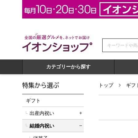
全国の厳選グルメを、ネットでお届け イオンショップ
カテゴリーから探す
特集から選ぶ
トップ
ギフ
ギフト
出産内祝い
詳細を開く
結婚内祝い
詳細を閉じる