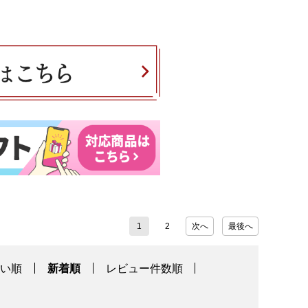
1
2
次へ
最後へ
高い順
新着順
レビュー件数順