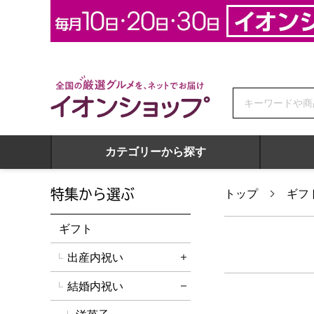
全国の厳選グルメを、ネットでお届け イオンショップ
カテゴリーから探す
特集から選ぶ
トップ
ギフ
ギフト
出産内祝い
詳細を開く
結婚内祝い
詳細を閉じる