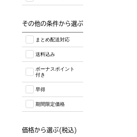
その他の条件から選ぶ
送料込み・ボーナスポイント付き・早得・期間限定
まとめ配送対応
送料込み
ボーナスポイント
付き
早得
期間限定価格
価格から選ぶ(税込)