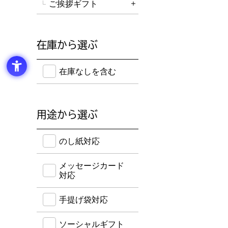
ご挨拶ギフト
詳細を開く
在庫から選ぶ
在庫のない商品を含めて検索することができます。
在庫なしを含む
用途から選ぶ
のし紙・メッセージカード・手提げ袋に対応してい
のし紙対応
メッセージカード
対応
手提げ袋対応
ソーシャルギフト