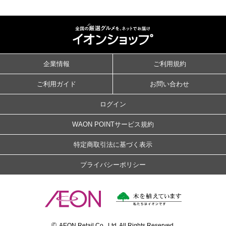
企業情報
ご利用規約
ご利用ガイド
お問い合わせ
ログイン
WAON POINTサービス規約
特定商取引法に基づく表示
プライバシーポリシー
©
AEON Retail Co., Ltd. All Rights Reserved.