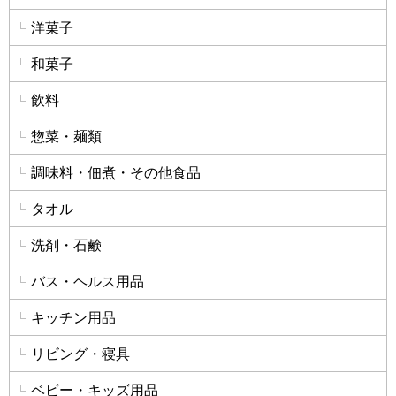
洋菓子
和菓子
飲料
惣菜・麺類
調味料・佃煮・その他食品
タオル
洗剤・石鹸
バス・ヘルス用品
キッチン用品
リビング・寝具
ベビー・キッズ用品