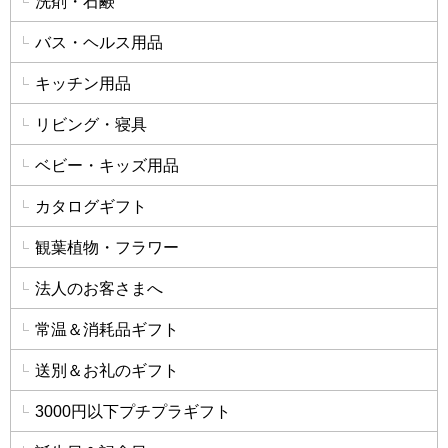
洗剤・石鹸
バス・ヘルス用品
キッチン用品
リビング・寝具
ベビー・キッズ用品
カタログギフト
観葉植物・フラワー
法人のお客さまへ
常温＆消耗品ギフト
送別＆お礼のギフト
3000円以下プチプラギフト