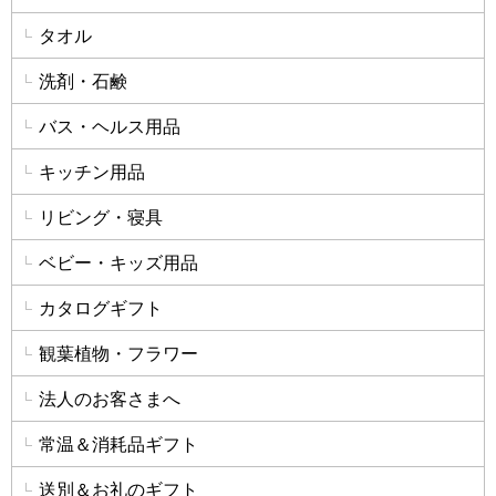
タオル
洗剤・石鹸
バス・ヘルス用品
キッチン用品
リビング・寝具
ベビー・キッズ用品
カタログギフト
観葉植物・フラワー
法人のお客さまへ
常温＆消耗品ギフト
送別＆お礼のギフト