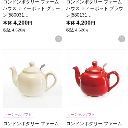
ロンドンポタリー ファーム
ロンドンポタリー ファーム
ハウス ティーポット グリー
ハウス ティーポット ブラウ
ン[580031…
ン[580131…
4,200
4,200
本体
円
本体
円
税込
4,620
税込
4,620
円
円
お気に入りに登録する
ロンドンポタリー ファームハウス ティーポット アイボリー[58
ロンドンポタリー ファームハウス
ソーシャルギフト
ソーシャルギフト
ロンドンポタリー ファーム
ロンドンポタリー ファーム