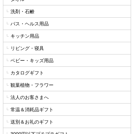
洗剤・石鹸
バス・ヘルス用品
キッチン用品
リビング・寝具
ベビー・キッズ用品
カタログギフト
観葉植物・フラワー
法人のお客さまへ
常温＆消耗品ギフト
送別＆お礼のギフト