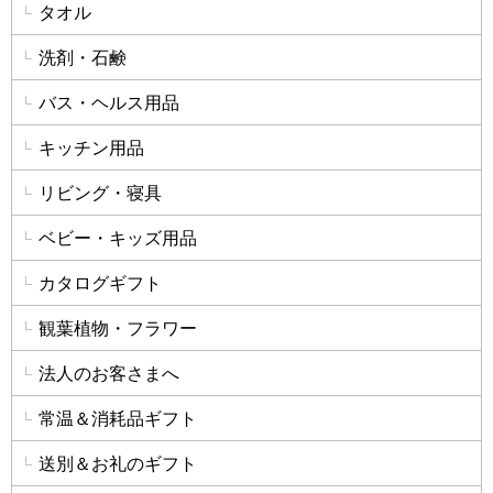
タオル
洗剤・石鹸
バス・ヘルス用品
キッチン用品
リビング・寝具
ベビー・キッズ用品
カタログギフト
観葉植物・フラワー
法人のお客さまへ
常温＆消耗品ギフト
送別＆お礼のギフト