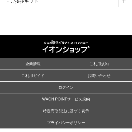
ご挨拶ギフト
詳
企業情報
ご利用規約
ご利用ガイド
お問い合わせ
ログイン
WAON POINTサービス規約
特定商取引法に基づく表示
プライバシーポリシー