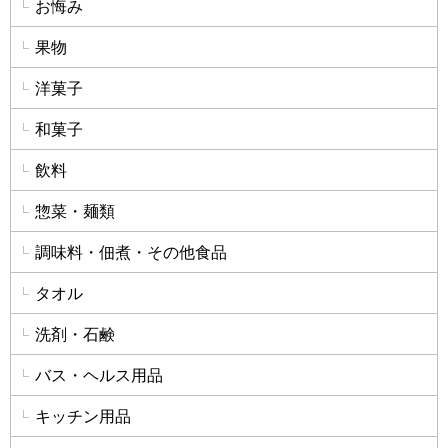
お悔み
果物
洋菓子
和菓子
飲料
惣菜・麺類
調味料・佃煮・その他食品
タオル
洗剤・石鹸
バス・ヘルス用品
キッチン用品