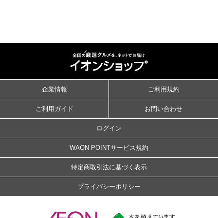
企業情報
ご利用規約
ご利用ガイド
お問い合わせ
ログイン
WAON POINTサービス規約
特定商取引法に基づく表示
プライバシーポリシー