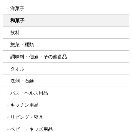
洋菓子
和菓子
飲料
惣菜・麺類
調味料・佃煮・その他食品
タオル
洗剤・石鹸
バス・ヘルス用品
キッチン用品
リビング・寝具
ベビー・キッズ用品