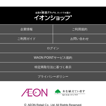
企業情報
ご利用規約
ご利用ガイド
お問い合わせ
ログイン
WAON POINTサービス規約
特定商取引法に基づく表示
プライバシーポリシー
©
AEON Retail Co., Ltd. All Rights Reserved.