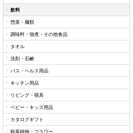
飲料
惣菜・麺類
調味料・佃煮・その他食品
タオル
洗剤・石鹸
バス・ヘルス用品
キッチン用品
リビング・寝具
ベビー・キッズ用品
カタログギフト
観葉植物・フラワー