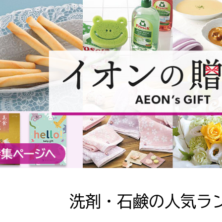
洗剤・石鹸の人気ラ