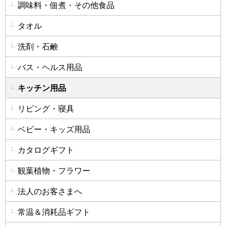
調味料・佃煮・その他食品
タオル
洗剤・石鹸
バス・ヘルス用品
キッチン用品
リビング・寝具
ベビー・キッズ用品
カタログギフト
観葉植物・フラワー
法人のお客さまへ
常温＆消耗品ギフト