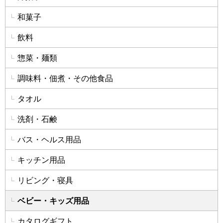
和菓子
飲料
惣菜・麺類
調味料・佃煮・その他食品
タオル
洗剤・石鹸
バス・ヘルス用品
キッチン用品
リビング・寝具
ベビー・キッズ用品
カタログギフト