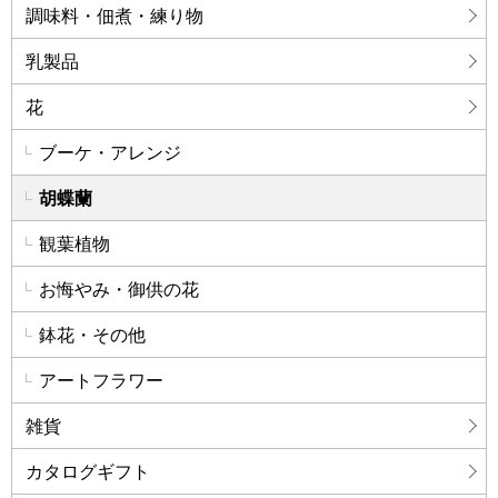
調味料・佃煮・練り物
乳製品
花
ブーケ・アレンジ
胡蝶蘭
観葉植物
お悔やみ・御供の花
鉢花・その他
アートフラワー
雑貨
カタログギフト