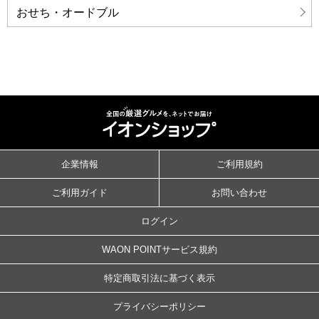
おせち・オードブル
企業情報
ご利用規約
ご利用ガイド
お問い合わせ
ログイン
WAON POINTサービス規約
特定商取引法に基づく表示
プライバシーポリシー