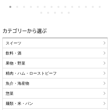
カテゴリーから選ぶ
スイーツ
飲料・酒
果物・野菜
精肉・ハム・ローストビーフ
魚介・海産物
惣菜
麺類・米・パン