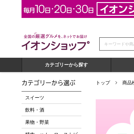
全国の厳選グルメを、ネットでお届け イオンショップ
カテゴリーから探す
カテゴリーから選ぶ
トップ
商品
スイーツ
飲料・酒
果物・野菜