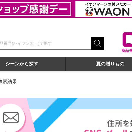
商品
シーンから探す
夏の贈りもの
検索結果