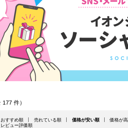
 177 件）
おすすめ順
売れている順
価格が安い順
価格が
レビュー評価順