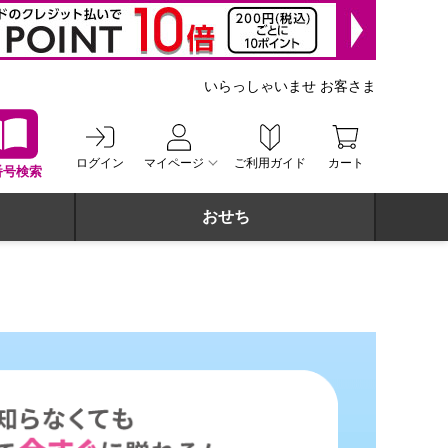
いらっしゃいませ お客さま
ログイン
マイページ
ご利用ガイド
カート
番号検索
おせち