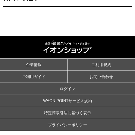
企業情報
ご利用規約
ご利用ガイド
お問い合わせ
ログイン
WAON POINTサービス規約
特定商取引法に基づく表示
プライバシーポリシー