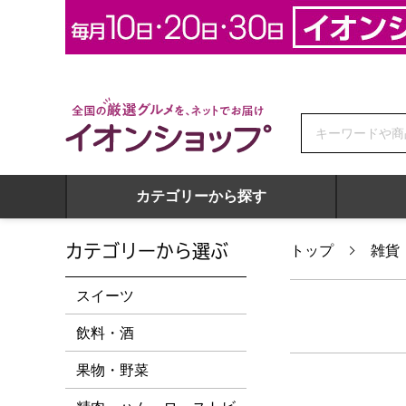
全国の厳選グルメを、ネットでお届け イオンショップ
カテゴリーから探す
カテゴリーから選ぶ
トップ
雑貨
スイーツ
飲料・酒
果物・野菜