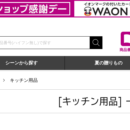
商品
シーンから探す
夏の贈りもの
キッチン用品
[キッチン用品] 