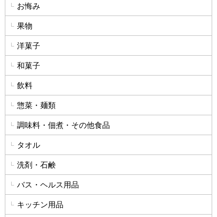
お悔み
果物
洋菓子
和菓子
飲料
惣菜・麺類
調味料・佃煮・その他食品
タオル
洗剤・石鹸
バス・ヘルス用品
キッチン用品