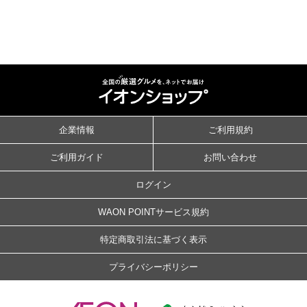
企業情報
ご利用規約
ご利用ガイド
お問い合わせ
ログイン
WAON POINTサービス規約
特定商取引法に基づく表示
プライバシーポリシー