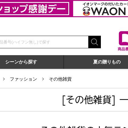
商品
シーンから探す
夏の贈りもの
ファッション
その他雑貨
[その他雑貨] 