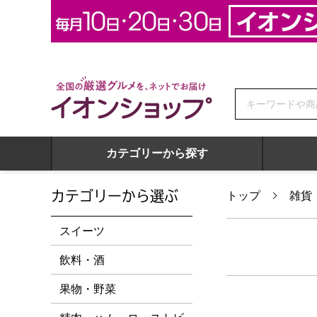
全国の厳選グルメを、ネットでお届け イオンショップ
カテゴリーから探す
カテゴリーから選ぶ
トップ
雑貨
スイーツ
飲料・酒
果物・野菜