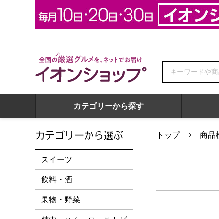
全国の厳選グルメを、ネットでお届け イオンショップ
カテゴリーから探す
カテゴリーから選ぶ
トップ
商品
スイーツ
飲料・酒
果物・野菜