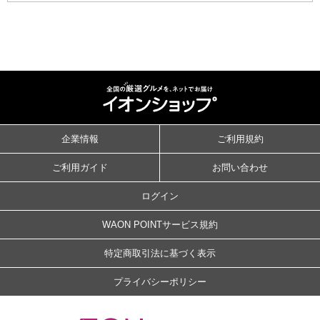
企業情報
ご利用規約
ご利用ガイド
お問い合わせ
ログイン
WAON POINTサービス規約
特定商取引法に基づく表示
プライバシーポリシー