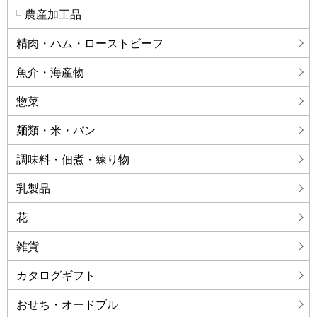
農産加工品
精肉・ハム・ローストビーフ
魚介・海産物
惣菜
麺類・米・パン
調味料・佃煮・練り物
乳製品
花
雑貨
カタログギフト
おせち・オードブル