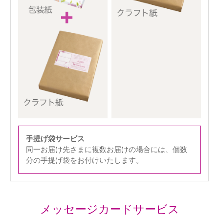
手提げ袋サービス
同一お届け先さまに複数お届けの場合には、個数
分の手提げ袋をお付けいたします。
メッセージカードサービス