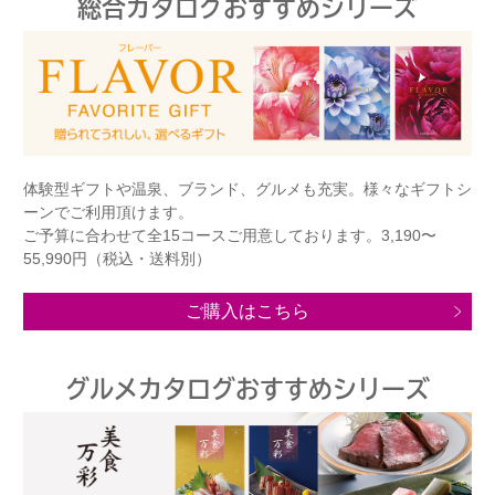
総合カタログおすすめシリーズ
体験型ギフトや温泉、ブランド、グルメも充実。様々なギフトシ
ーンでご利用頂けます。
ご予算に合わせて全15コースご用意しております。3,190〜
55,990円（税込・送料別）
ご購入はこちら
グルメカタログおすすめシリーズ