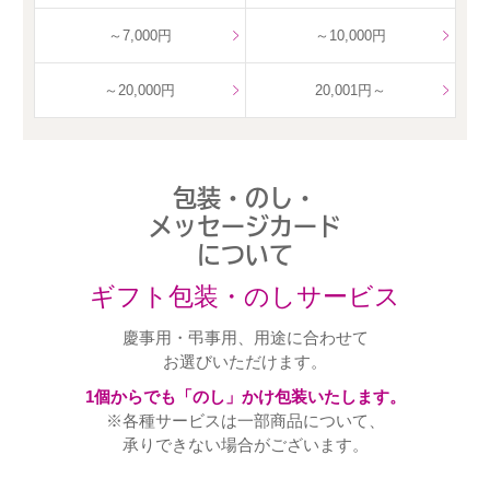
～7,000円
～10,000円
～20,000円
20,001円～
包装・のし・
メッセージカード
について
ギフト包装・のしサービス
慶事用・弔事用、用途に合わせて
お選びいただけます。
1個からでも「のし」かけ包装いたします。
※各種サービスは一部商品について、
承りできない場合がございます。