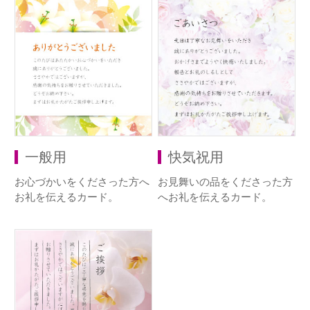
一般用
快気祝用
お心づかいをくださった方へ
お見舞いの品をくださった方
お礼を伝えるカード。
へお礼を伝えるカード。