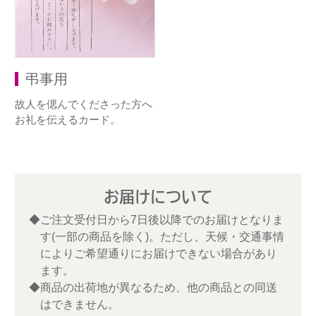
弔事用
故人を偲んでくださった方へ
お礼を伝えるカード。
お届けについて
◆ご注文受付日から7日後以降でのお届けとなりま
す(一部の商品を除く)。ただし、天候・交通事情
によりご希望通りにお届けできない場合があり
ます。
◆商品の出荷地が異なるため、他の商品との同送
はできません。