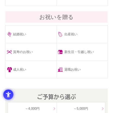
お祝いを贈る
結婚祝い
出産祝い
賀寿のお祝い
新生活・引越し祝い
成人祝い
退職お祝い
ご予算から選ぶ
～4,000円
～5,000円