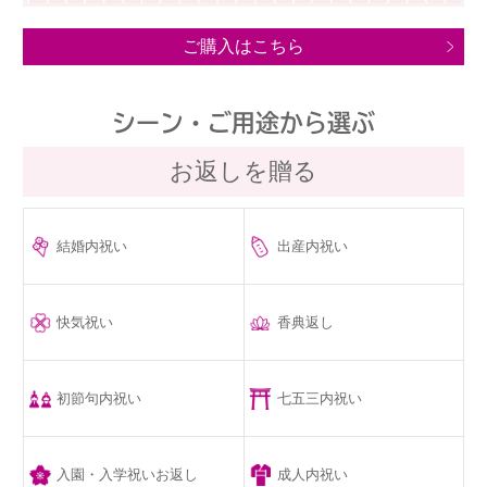
ご購入はこちら
シーン・ご用途から選ぶ
お返しを贈る
結婚内祝い
出産内祝い
快気祝い
香典返し
初節句内祝い
七五三内祝い
入園・入学祝いお返し
成人内祝い