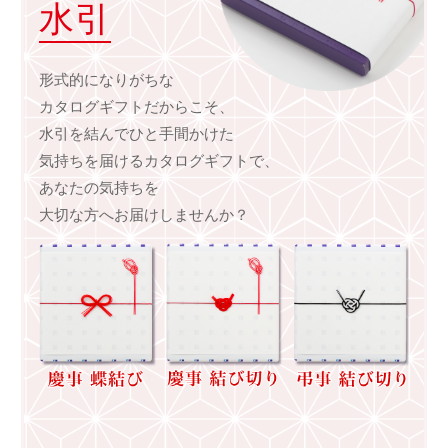
水引
形式的になりがちな
カタログギフトだからこそ、
水引を結んでひと手間かけた
気持ちを届けるカタログギフトで、
あなたの気持ちを
大切な方へお届けしませんか？