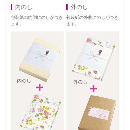
内のし
外のし
包装紙の内側にのしがつき
包装紙の外側にのしがつき
ます。
ます。