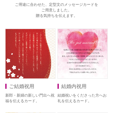
ご用途に合わせた、定型文のメッセージカードを
ご用意しました。
贈る気持ちを伝えます。
ご結婚祝用
結婚内祝用
新郎・新婦の新しい門出へ祝
結婚祝いをくださった方へお
福を伝えるカード。
礼を伝えるカード。