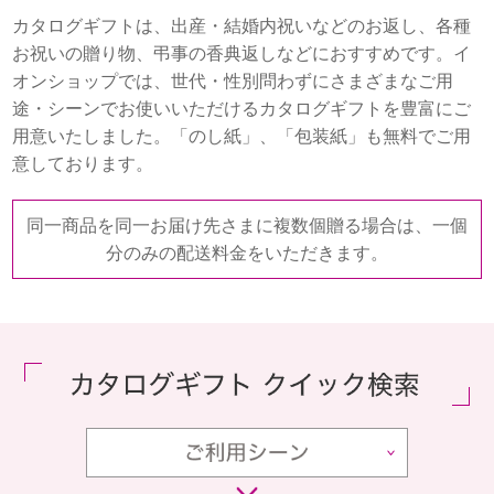
カタログギフトは、出産・結婚内祝いなどのお返し、各種
お祝いの贈り物、弔事の香典返しなどにおすすめです。イ
オンショップでは、世代・性別問わずにさまざまなご用
途・シーンでお使いいただけるカタログギフトを豊富にご
用意いたしました。「のし紙」、「包装紙」も無料でご用
意しております。
同一商品を同一お届け先さまに複数個贈る場合は、一個
分のみの配送料金をいただきます。