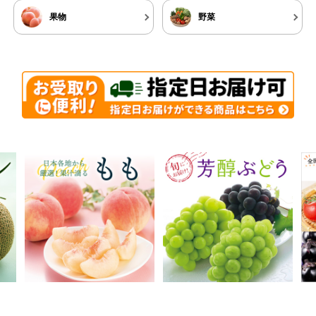
果物
野菜