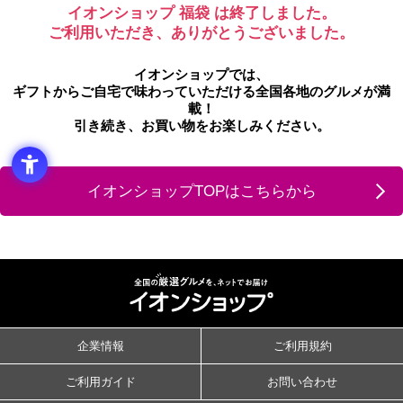
イオンショップ 福袋 は終了しました。
ご利用いただき、ありがとうございました。
イオンショップでは、
ギフトからご自宅で味わっていただける全国各地のグルメが満
載！
引き続き、お買い物をお楽しみください。
イオンショップTOPはこちらから
企業情報
ご利用規約
ご利用ガイド
お問い合わせ