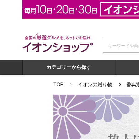
全国の厳選グルメを、ネットでお届け イオンショップ
カテゴリーから探す
TOP
イオンの贈り物
香典