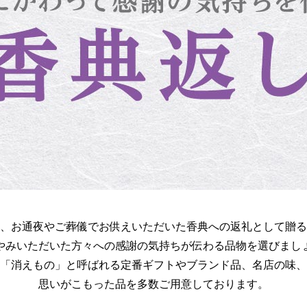
、お通夜やご葬儀でお供えいただいた香典への返礼として贈る
やみいただいた方々への感謝の気持ちが伝わる品物を選びまし
「消えもの」と呼ばれる定番ギフトやブランド品、名店の味、
思いがこもった品を多数ご用意しております。