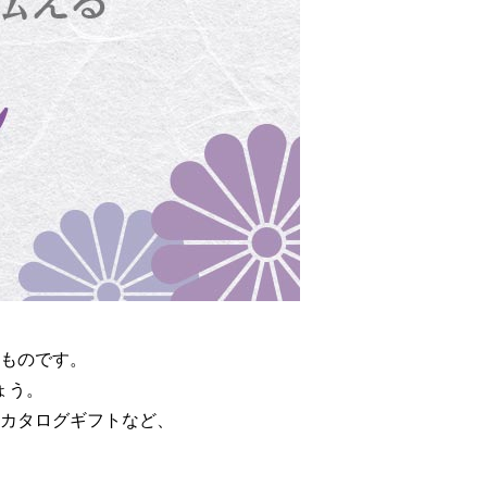
ものです。
ょう。
カタログギフトなど、