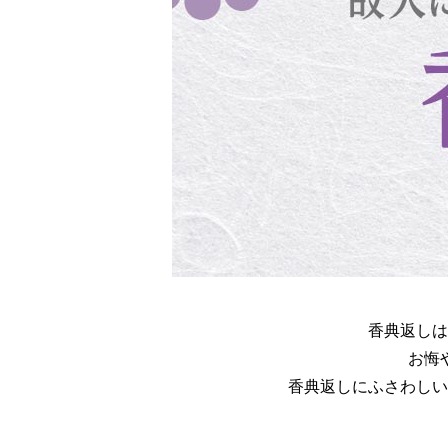
香典返しは
お悔
香典返しにふさわしい