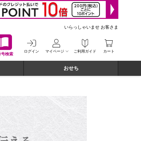
いらっしゃいませ お客さま
ログイン
マイページ
ご利用ガイド
カート
番号検索
おせち