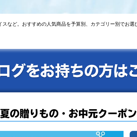
スなど。おすすめの人気商品を予算別、カテゴリー別でお選びいた
夏の贈りもの・お中元クーポン