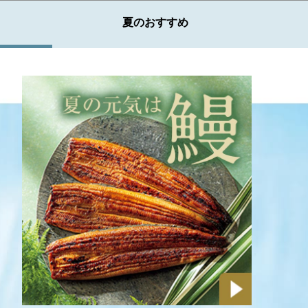
夏のおすすめ