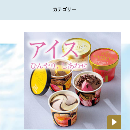
カテゴリー