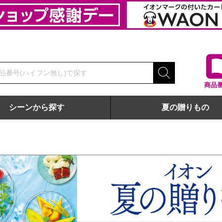
商品
シーンから探す
夏の贈りもの