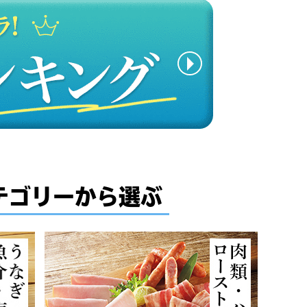
テゴリーから選ぶ