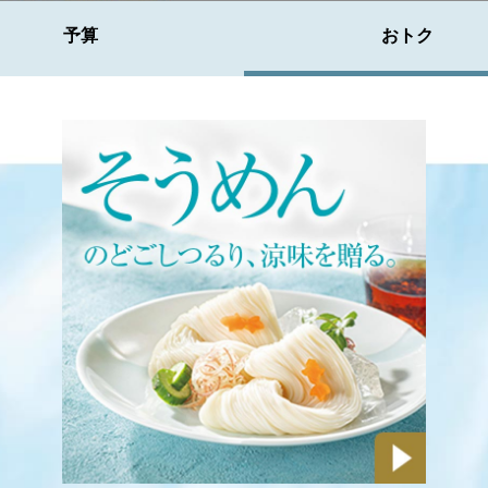
予算
おトク