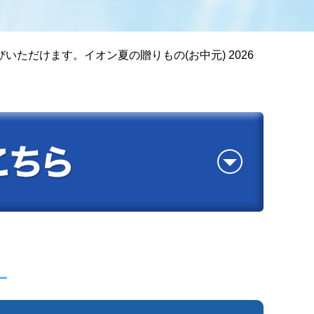
だけます。イオン夏の贈りもの(お中元) 2026