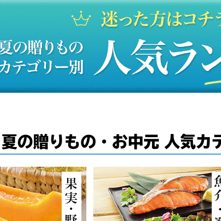
夏の贈りもの・お中元
人気カ