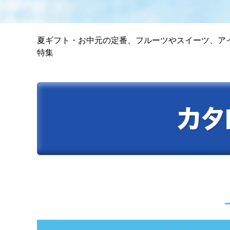
夏ギフト・お中元の定番、フルーツやスイーツ、アイ
特集