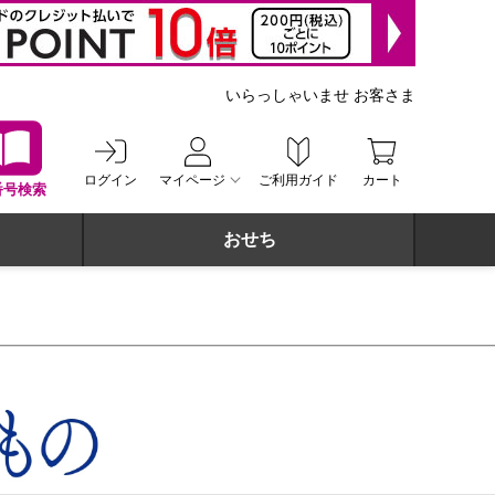
いらっしゃいませ お客さま
ログイン
マイページ
ご利用ガイド
カート
番号検索
おせち