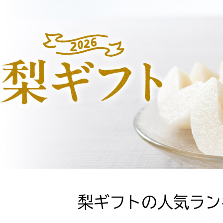
梨ギフトの人気ラン