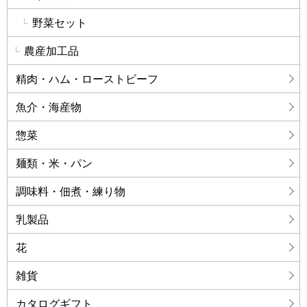
野菜セット
農産加工品
精肉・ハム・ローストビーフ
魚介・海産物
惣菜
麺類・米・パン
調味料・佃煮・練り物
乳製品
花
雑貨
カタログギフト