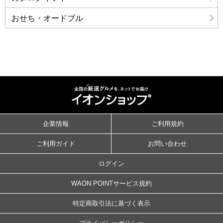
おせち・オードブル
企業情報
ご利用規約
ご利用ガイド
お問い合わせ
ログイン
WAON POINTサービス規約
特定商取引法に基づく表示