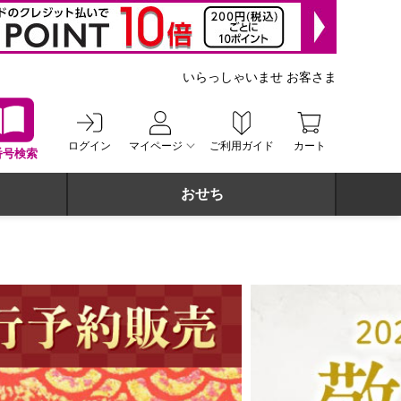
いらっしゃいませ お客さま
ログイン
マイページ
ご利用ガイド
カート
番号検索
おせち