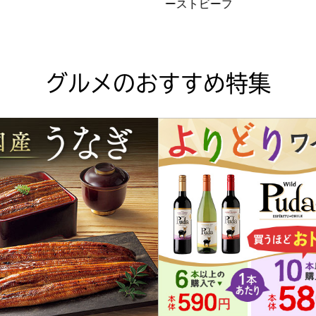
ーストビーフ
グルメのおすすめ特集