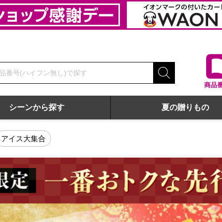
商品
シーンから探す
夏の贈りもの
プ
アイス大集合