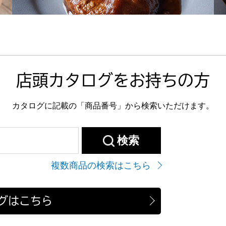
店頭カタログをお持ちの方
カタログに記載の「商品番号」から検索いただけます。
検索
複数商品の検索はこちら
グはこちら