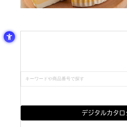
デジタルカタロ