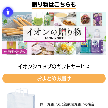
贈り物はこちらも
イオンショップのギフトサービス
おまとめお届け
同一お届け先に複数個お届けの場合、