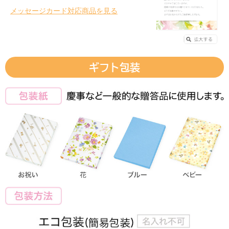
メッセージカード対応商品を見る
ギフト包装