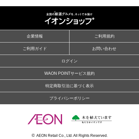
企業情報
ご利用規約
ご利用ガイド
お問い合わせ
ログイン
WAON POINTサービス規約
特定商取引法に基づく表示
プライバシーポリシー
©
AEON Retail Co., Ltd. All Rights Reserved.