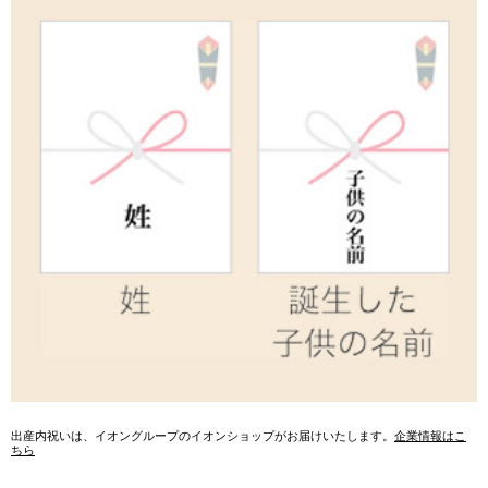
出産内祝いは、イオングループのイオンショップがお届けいたします。
企業情報はこ
ちら