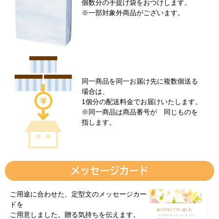
個数分の手提げ袋をおつけします。
※一部対象外商品がございます。
同一商品を同一お届け先に複数個送る
場合は、
1個分の配送料金でお届けいたします。
※同一商品は商品番号が 同じものを
指します。
メッセージカード
ご用途に合わせた、定型文のメッセージカー
ドを
ご用意しました。贈る気持ちを伝えます。