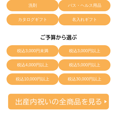
洗剤
バス・ヘルス用品
カタログギフト
名入れギフト
ご予算から選ぶ
税込3,000円未満
税込3,000円以上
税込4,000円以上
税込5,000円以上
税込10,000円以上
税込30,000円以上