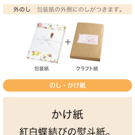
のし・かけ紙