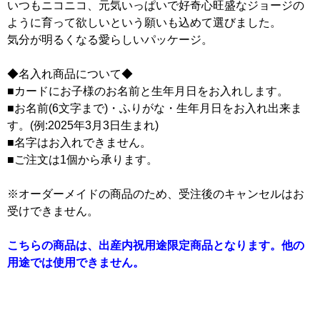
いつもニコニコ、元気いっぱいで好奇心旺盛なジョージの
ように育って欲しいという願いも込めて選びました。
気分が明るくなる愛らしいパッケージ。
◆名入れ商品について◆
■カードにお子様のお名前と生年月日をお入れします。
■お名前(6文字まで)・ふりがな・生年月日をお入れ出来ま
す。(例:2025年3月3日生まれ)
■名字はお入れできません。
■ご注文は1個から承ります。
※オーダーメイドの商品のため、受注後のキャンセルはお
受けできません。
こちらの商品は、出産内祝用途限定商品となります。他の
用途では使用できません。