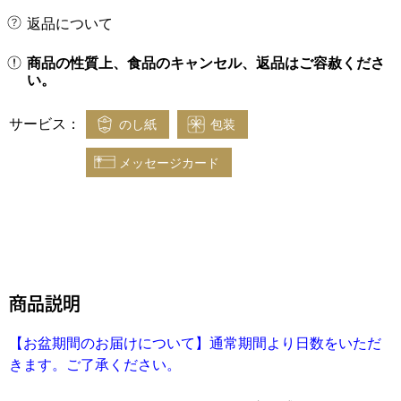
返品について
商品の性質上、食品のキャンセル、返品はご容赦くださ
い。
サービス：
のし紙
包装
メッセージカード
商品説明
【お盆期間のお届けについて】通常期間より日数をいただ
きます。ご了承ください。