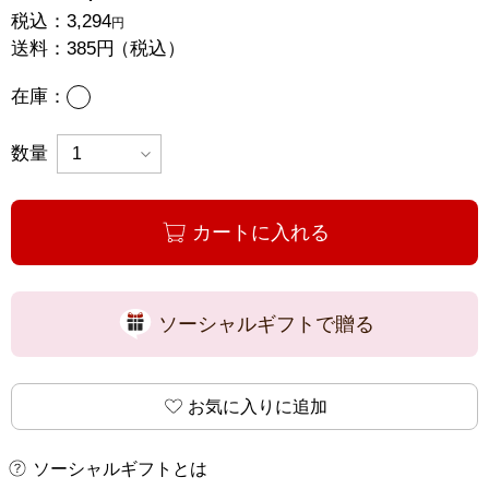
税込：
3,294
円
送料：
385円
（税込）
あり
在庫：
数量
カートに入れる
ソーシャルギフトで贈る
お気に入りに追加
ソーシャルギフトとは